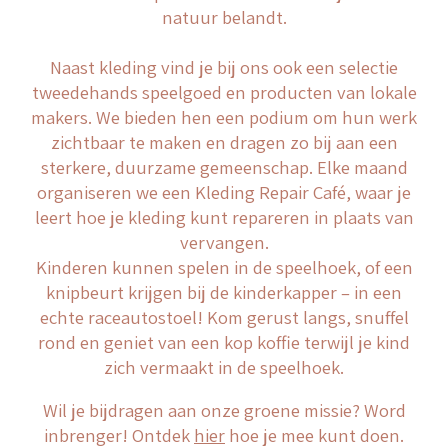
natuur belandt.
Naast kleding vind je bij ons ook een selectie
tweedehands speelgoed en producten van lokale
makers. We bieden hen een podium om hun werk
zichtbaar te maken en dragen zo bij aan een
sterkere, duurzame gemeenschap. Elke maand
organiseren we een Kleding Repair Café, waar je
leert hoe je kleding kunt repareren in plaats van
vervangen.
Kinderen kunnen spelen in de speelhoek, of een
knipbeurt krijgen bij de kinderkapper – in een
echte raceautostoel! Kom gerust langs, snuffel
rond en geniet van een kop koffie terwijl je kind
zich vermaakt in de speelhoek.
Wil je bijdragen aan onze groene missie? Word
inbrenger! Ontdek
hier
hoe je mee kunt doen.