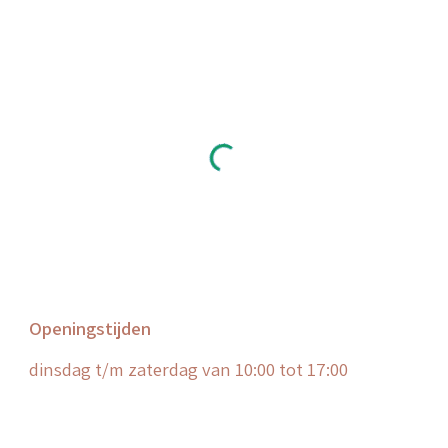
Openingstijden
dinsdag
t/m zaterdag van 10:00 tot 17:00