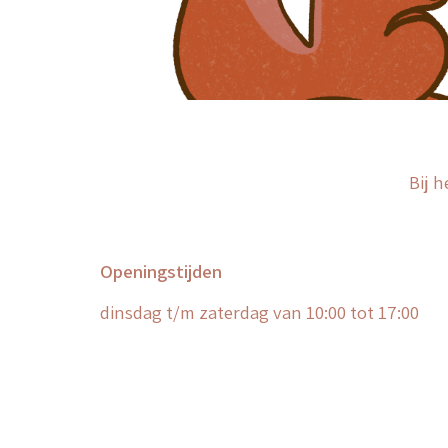
Bij 
Openingstijden
dinsdag
t/m zaterdag van 10:00 tot 17:00