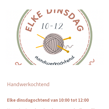
Handwerkochtend
Elke dinsdagochtend van 10:00 tot 12:00