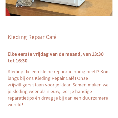
Kleding Repair Café
Elke eerste vrijdag van de maand, van 13:30
tot 16:30
Kleding die een kleine reparatie nodig heeft?
Kom
langs bij ons Kleding Repair Café! Onze
vrijwilligers staan voor je klaar. Samen maken we
je kleding weer als nieuw, leer je handige
reparatietips én draag je bij aan een duurzamere
wereld!