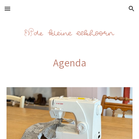
Skip to main content
Skip to navigation
Agenda